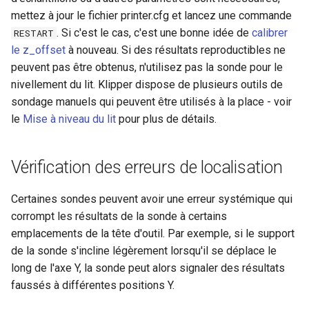
mettez à jour le fichier printer.cfg et lancez une commande
. Si c'est le cas, c'est une bonne idée de
calibrer
RESTART
le z_offset
à nouveau. Si des résultats reproductibles ne
peuvent pas être obtenus, n'utilisez pas la sonde pour le
nivellement du lit. Klipper dispose de plusieurs outils de
sondage manuels qui peuvent être utilisés à la place - voir
le
Mise à niveau du lit
pour plus de détails.
Vérification des erreurs de localisation
Certaines sondes peuvent avoir une erreur systémique qui
corrompt les résultats de la sonde à certains
emplacements de la tête d'outil. Par exemple, si le support
de la sonde s'incline légèrement lorsqu'il se déplace le
long de l'axe Y, la sonde peut alors signaler des résultats
faussés à différentes positions Y.