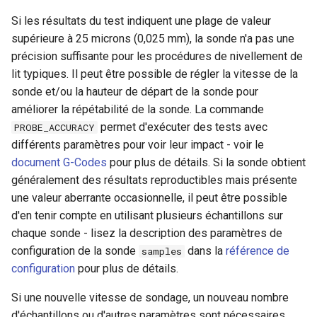
Si les résultats du test indiquent une plage de valeur
supérieure à 25 microns (0,025 mm), la sonde n'a pas une
précision suffisante pour les procédures de nivellement de
lit typiques. Il peut être possible de régler la vitesse de la
sonde et/ou la hauteur de départ de la sonde pour
améliorer la répétabilité de la sonde. La commande
permet d'exécuter des tests avec
PROBE_ACCURACY
différents paramètres pour voir leur impact - voir le
document G-Codes
pour plus de détails. Si la sonde obtient
généralement des résultats reproductibles mais présente
une valeur aberrante occasionnelle, il peut être possible
d'en tenir compte en utilisant plusieurs échantillons sur
chaque sonde - lisez la description des paramètres de
configuration de la sonde
dans la
référence de
samples
configuration
pour plus de détails.
Si une nouvelle vitesse de sondage, un nouveau nombre
d'échantillons ou d'autres paramètres sont nécessaires,