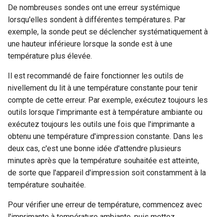
De nombreuses sondes ont une erreur systémique
lorsqu'elles sondent à différentes températures. Par
exemple, la sonde peut se déclencher systématiquement à
une hauteur inférieure lorsque la sonde est à une
température plus élevée.
Il est recommandé de faire fonctionner les outils de
nivellement du lit à une température constante pour tenir
compte de cette erreur. Par exemple, exécutez toujours les
outils lorsque l'imprimante est à température ambiante ou
exécutez toujours les outils une fois que l'imprimante a
obtenu une température d'impression constante. Dans les
deux cas, c'est une bonne idée d'attendre plusieurs
minutes après que la température souhaitée est atteinte,
de sorte que l'appareil d'impression soit constamment à la
température souhaitée.
Pour vérifier une erreur de température, commencez avec
l'imprimante à température ambiante, puis mettez