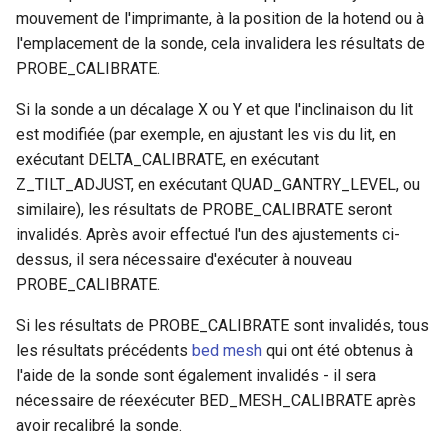
mouvement de l'imprimante, à la position de la hotend ou à
l'emplacement de la sonde, cela invalidera les résultats de
PROBE_CALIBRATE.
Si la sonde a un décalage X ou Y et que l'inclinaison du lit
est modifiée (par exemple, en ajustant les vis du lit, en
exécutant DELTA_CALIBRATE, en exécutant
Z_TILT_ADJUST, en exécutant QUAD_GANTRY_LEVEL, ou
similaire), les résultats de PROBE_CALIBRATE seront
invalidés. Après avoir effectué l'un des ajustements ci-
dessus, il sera nécessaire d'exécuter à nouveau
PROBE_CALIBRATE.
Si les résultats de PROBE_CALIBRATE sont invalidés, tous
les résultats précédents
bed mesh
qui ont été obtenus à
l'aide de la sonde sont également invalidés - il sera
nécessaire de réexécuter BED_MESH_CALIBRATE après
avoir recalibré la sonde.