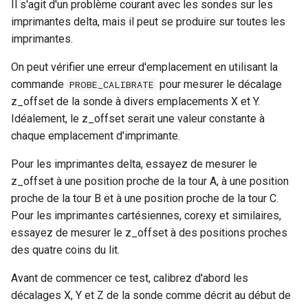
Il s'agit d'un problème courant avec les sondes sur les
imprimantes delta, mais il peut se produire sur toutes les
imprimantes.
On peut vérifier une erreur d'emplacement en utilisant la
commande
pour mesurer le décalage
PROBE_CALIBRATE
z_offset de la sonde à divers emplacements X et Y.
Idéalement, le z_offset serait une valeur constante à
chaque emplacement d'imprimante.
Pour les imprimantes delta, essayez de mesurer le
z_offset à une position proche de la tour A, à une position
proche de la tour B et à une position proche de la tour C.
Pour les imprimantes cartésiennes, corexy et similaires,
essayez de mesurer le z_offset à des positions proches
des quatre coins du lit.
Avant de commencer ce test, calibrez d'abord les
décalages X, Y et Z de la sonde comme décrit au début de