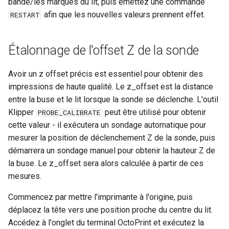
bande/les marques du lit, puis émettez une commande
afin que les nouvelles valeurs prennent effet.
RESTART
Étalonnage de l'offset Z de la sonde
Avoir un z offset précis est essentiel pour obtenir des
impressions de haute qualité. Le z_offset est la distance
entre la buse et le lit lorsque la sonde se déclenche. L'outil
Klipper
peut être utilisé pour obtenir
PROBE_CALIBRATE
cette valeur - il exécutera un sondage automatique pour
mesurer la position de déclenchement Z de la sonde, puis
démarrera un sondage manuel pour obtenir la hauteur Z de
la buse. Le z_offset sera alors calculée à partir de ces
mesures.
Commencez par mettre l'imprimante à l'origine, puis
déplacez la tête vers une position proche du centre du lit.
Accédez à l'onglet du terminal OctoPrint et exécutez la